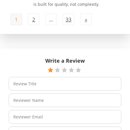
is built for quality, not complexity.
1
2
…
33
»
Write a Review