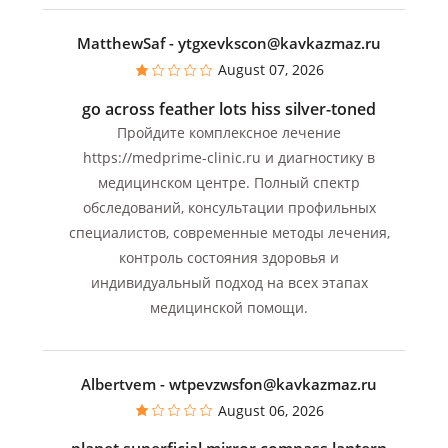
MatthewSaf
- ytgxevkscon@kavkazmaz.ru
August 07, 2026
go across feather lots hiss silver-toned
Пройдите комплексное лечение
https://medprime-clinic.ru и диагностику в
медицинском центре. Полный спектр
обследований, консультации профильных
специалистов, современные методы лечения,
контроль состояния здоровья и
индивидуальный подход на всех этапах
медицинской помощи.
Albertvem
- wtpevzwsfon@kavkazmaz.ru
August 06, 2026