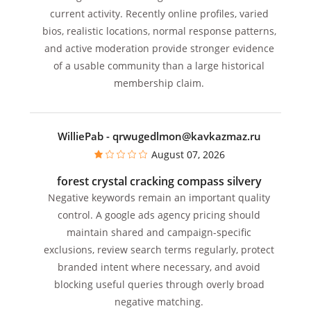
current activity. Recently online profiles, varied
bios, realistic locations, normal response patterns,
and active moderation provide stronger evidence
of a usable community than a large historical
membership claim.
WilliePab
- qrwugedlmon@kavkazmaz.ru
August 07, 2026
forest crystal cracking compass silvery
Negative keywords remain an important quality
control. A google ads agency pricing should
maintain shared and campaign-specific
exclusions, review search terms regularly, protect
branded intent where necessary, and avoid
blocking useful queries through overly broad
negative matching.