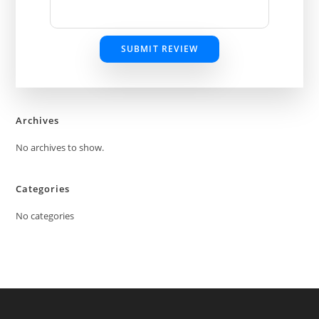
SUBMIT REVIEW
Archives
No archives to show.
Categories
No categories