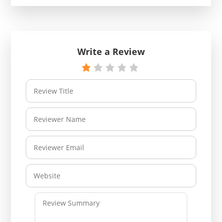
Write a Review