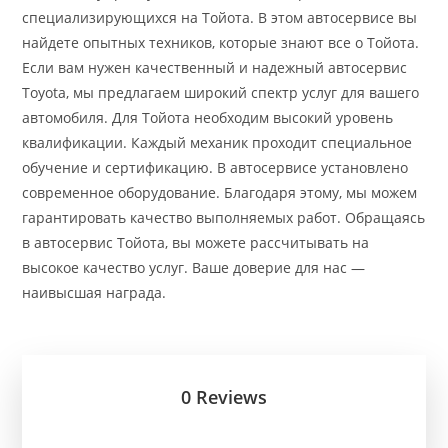
специализирующихся на Тойота. В этом автосервисе вы
найдете опытных техников, которые знают все о Тойота.
Если вам нужен качественный и надежный автосервис
Toyota, мы предлагаем широкий спектр услуг для вашего
автомобиля. Для Тойота необходим высокий уровень
квалификации. Каждый механик проходит специальное
обучение и сертификацию. В автосервисе установлено
современное оборудование. Благодаря этому, мы можем
гарантировать качество выполняемых работ. Обращаясь
в автосервис Тойота, вы можете рассчитывать на
высокое качество услуг. Ваше доверие для нас —
наивысшая награда.
0 Reviews