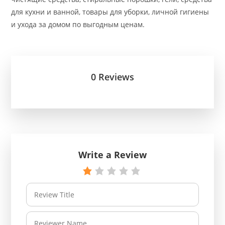
для кухни и ванной, товары для уборки, личной гигиены
и ухода за домом по выгодным ценам.
0 Reviews
Write a Review