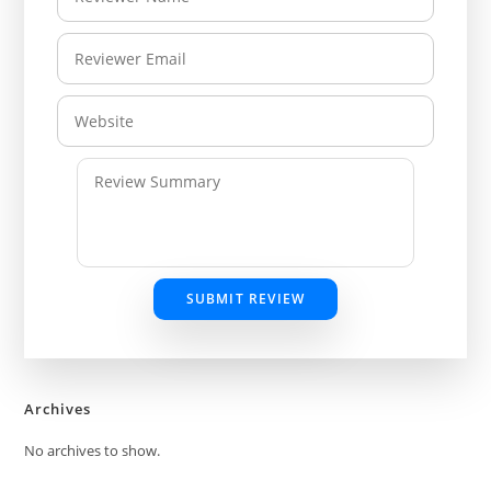
SUBMIT REVIEW
Archives
No archives to show.