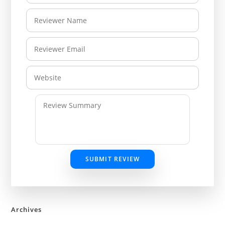
SUBMIT REVIEW
Archives