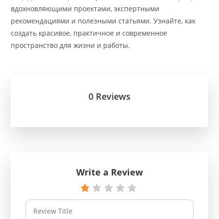
вдохновляющими проектами, экспертными
рекомендациями и полезными статьями. Узнайте, как
создать красивое, практичное и современное
пространство для жизни и работы.
0 Reviews
Write a Review