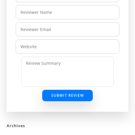
SUBMIT REVIEW
Archives