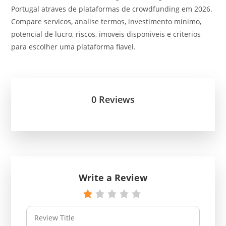
Portugal atraves de plataformas de crowdfunding em 2026.
Compare servicos, analise termos, investimento minimo,
potencial de lucro, riscos, imoveis disponiveis e criterios
para escolher uma plataforma fiavel.
0 Reviews
Write a Review