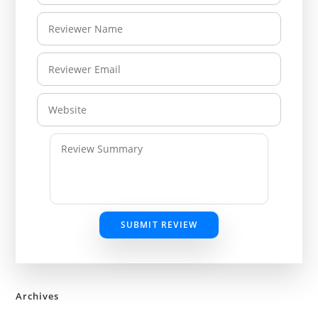
SUBMIT REVIEW
Archives