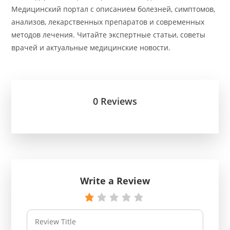
Медицинский портал с описанием болезней, симптомов,
анализов, лекарственных препаратов и современных
методов лечения. Читайте экспертные статьи, советы
врачей и актуальные медицинские новости.
0 Reviews
Write a Review