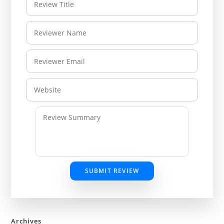
SUBMIT REVIEW
Archives