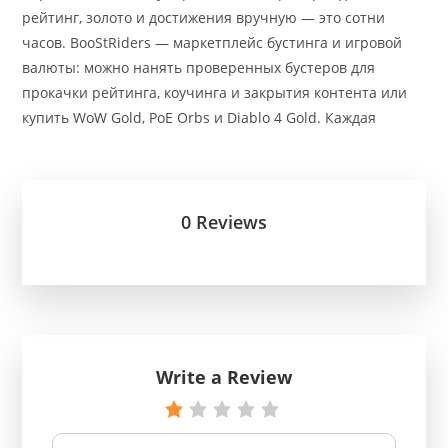
рейтинг, золото и достижения вручную — это сотни
часов. BooStRiders — маркетплейс бустинга и игровой
валюты: можно нанять проверенных бустеров для
прокачки рейтинга, коучинга и закрытия контента или
купить WoW Gold, PoE Orbs и Diablo 4 Gold. Каждая
0 Reviews
Write a Review