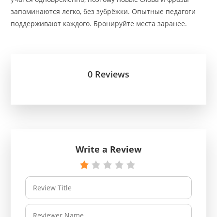
запоминаются легко, без зубрёжки. Опытные педагоги
поддерживают каждого. Бронируйте места заранее.
0 Reviews
Write a Review