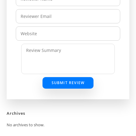
SUBMIT REVIEW
Archives
No archives to show.