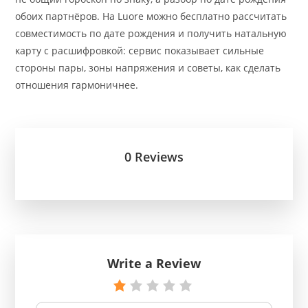
обоих партнёров. На Luore можно бесплатно рассчитать
совместимость по дате рождения и получить натальную
карту с расшифровкой: сервис показывает сильные
стороны пары, зоны напряжения и советы, как сделать
отношения гармоничнее.
0 Reviews
Write a Review