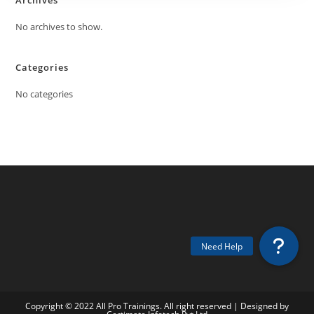
Archives
No archives to show.
Categories
No categories
Copyright © 2022 All Pro Trainings. All right reserved | Designed by