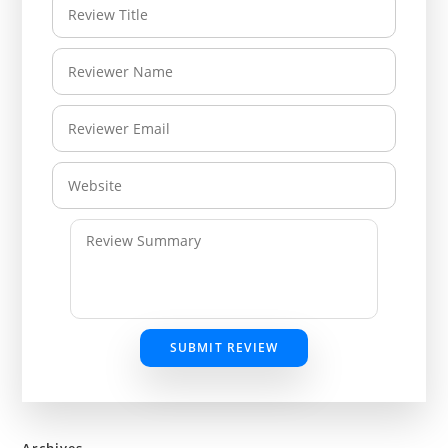
SUBMIT REVIEW