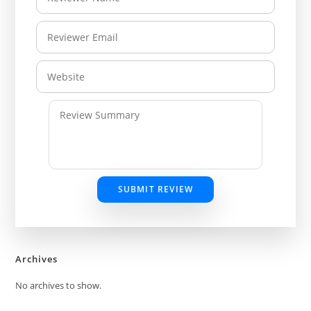
SUBMIT REVIEW
Archives
No archives to show.