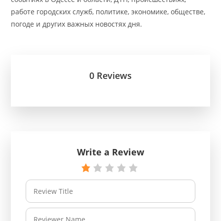
работе городских служб, политике, экономике, обществе,
погоде и других важных новостях дня.
0 Reviews
Write a Review