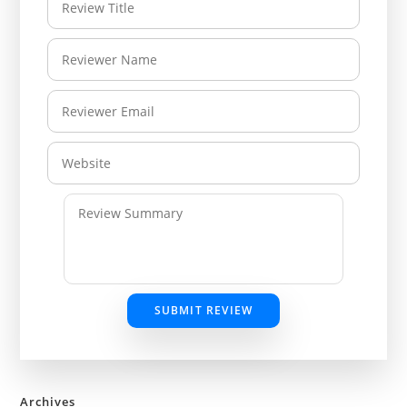
SUBMIT REVIEW
Archives