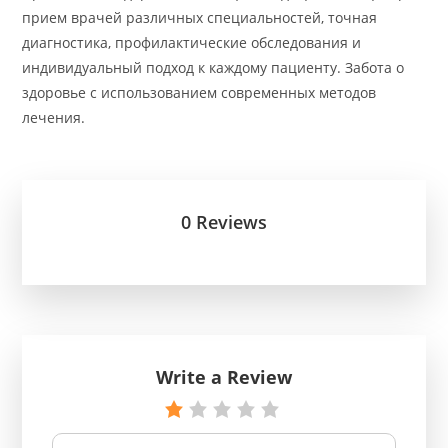
прием врачей различных специальностей, точная
диагностика, профилактические обследования и
индивидуальный подход к каждому пациенту. Забота о
здоровье с использованием современных методов
лечения.
0 Reviews
Write a Review