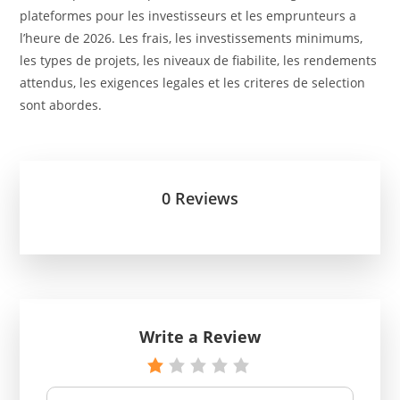
plateformes pour les investisseurs et les emprunteurs a
l’heure de 2026. Les frais, les investissements minimums,
les types de projets, les niveaux de fiabilite, les rendements
attendus, les exigences legales et les criteres de selection
sont abordes.
0 Reviews
Write a Review