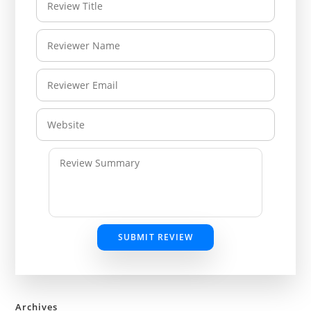
SUBMIT REVIEW
Archives