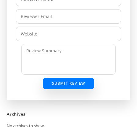
SUBMIT REVIEW
Archives
No archives to show.