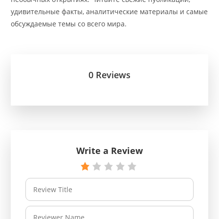
удивительные факты, аналитические материалы и самые
обсуждаемые темы со всего мира.
0 Reviews
Write a Review